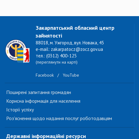
Закарпатський обласний центр
зайнятості
88018, м. Ужгород, вул. Новака, 45
e-mail: zakarpatocz@zocz.gov.ua
тел.: (0312) 400-125
(переглянути на карті)
Facebook
/
YouTube
Поширені запитання громадян
Корисна інформація для населення
Історії успіху
Роз'яснення щодо надання послуг роботодавцям
Державні інформаційні ресурси