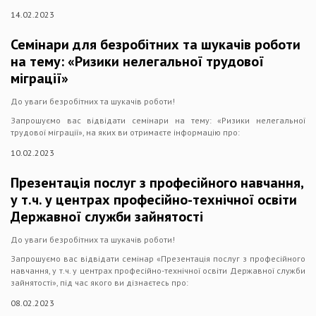
14.02.2023
Семінари для безробітних та шукачів роботи
на тему: «Ризики нелегальної трудової
міграції»
До уваги безробітних та шукачів роботи!
Запрошуємо вас відвідати семінари на тему: «Ризики нелегальної
трудової міграції», на яких ви отримаєте інформацію про:
10.02.2023
Презентація послуг з професійного навчання,
у т.ч. у центрах професійно-технічної освіти
Державної служби зайнятості
До уваги безробітних та шукачів роботи!
Запрошуємо вас відвідати семінар «Презентація послуг з професійного
навчання, у т.ч. у центрах професійно-технічної освіти Державної служби
зайнятості», під час якого ви дізнаєтесь про:
08.02.2023