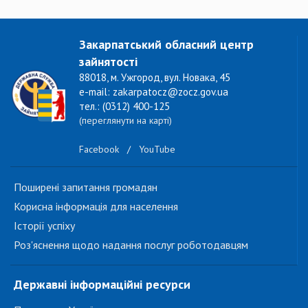
Закарпатський обласний центр
зайнятості
88018, м. Ужгород, вул. Новака, 45
e-mail: zakarpatocz@zocz.gov.ua
тел.: (0312) 400-125
(переглянути на карті)
Facebook
/
YouTube
Поширені запитання громадян
Корисна інформація для населення
Історії успіху
Роз'яснення щодо надання послуг роботодавцям
Державні інформаційні ресурси