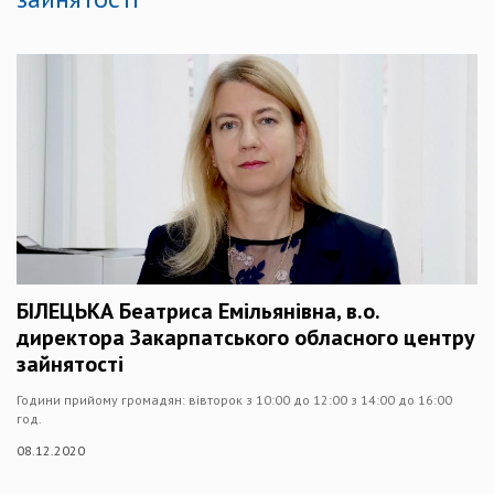
БІЛЕЦЬКА Беатриса Емільянівна, в.о.
директора Закарпатського обласного центру
зайнятості
Години прийому громадян: вівторок з 10:00 до 12:00 з 14:00 до 16:00
год.
08.12.2020