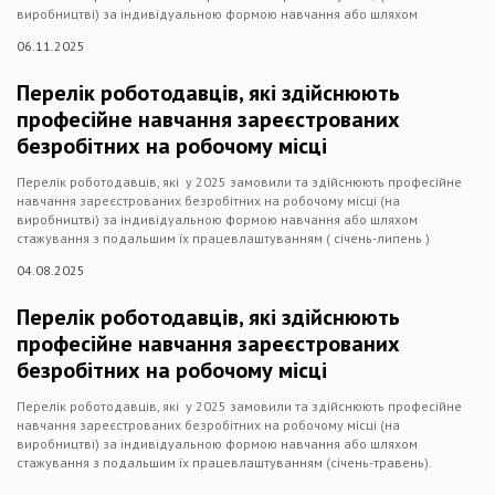
виробництві) за індивідуальною формою навчання або шляхом
06.11.2025
Перелік роботодавців, які здійснюють
професійне навчання зареєстрованих
безробітних на робочому місці
Перелік роботодавців, які у 2025 замовили та здійснюють професійне
навчання зареєстрованих безробітних на робочому місці (на
виробництві) за індивідуальною формою навчання або шляхом
стажування з подальшим їх працевлаштуванням ( січень-липень )
04.08.2025
Перелік роботодавців, які здійснюють
професійне навчання зареєстрованих
безробітних на робочому місці
Перелік роботодавців, які у 2025 замовили та здійснюють професійне
навчання зареєстрованих безробітних на робочому місці (на
виробництві) за індивідуальною формою навчання або шляхом
стажування з подальшим їх працевлаштуванням (січень-травень).