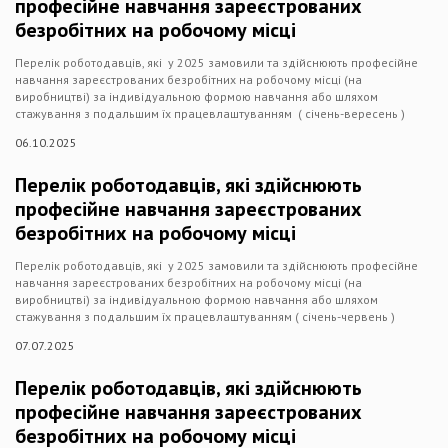
професійне навчання зареєстрованих
безробітних на робочому місці
Перелік роботодавців, які у 2025 замовили та здійснюють професійне
навчання зареєстрованих безробітних на робочому місці (на
виробництві) за індивідуальною формою навчання або шляхом
стажування з подальшим їх працевлаштуванням ( січень-вересень )
06.10.2025
Перелік роботодавців, які здійснюють
професійне навчання зареєстрованих
безробітних на робочому місці
Перелік роботодавців, які у 2025 замовили та здійснюють професійне
навчання зареєстрованих безробітних на робочому місці (на
виробництві) за індивідуальною формою навчання або шляхом
стажування з подальшим їх працевлаштуванням ( січень-червень )
07.07.2025
Перелік роботодавців, які здійснюють
професійне навчання зареєстрованих
безробітних на робочому місці