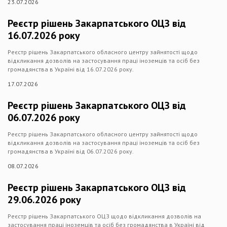
23.07.2026
Реєстр рішень Закарпатського ОЦЗ від
16.07.2026 року
Реєстр рішень Закарпатського обласного центру зайнятості щодо
відкликання дозволів на застосування праці іноземців та осіб без
громадянства в Україні від 16.07.2026 року.
17.07.2026
Реєстр рішень Закарпатського ОЦЗ від
06.07.2026 року
Реєстр рішень Закарпатського обласного центру зайнятості щодо
відкликання дозволів на застосування праці іноземців та осіб без
громадянства в Україні від 06.07.2026 року.
08.07.2026
Реєстр рішень Закарпатського ОЦЗ від
29.06.2026 року
Реєстр рішень Закарпатського ОЦЗ щодо відкликання дозволів на
застосування праці іноземців та осіб без громадянства в Україні від