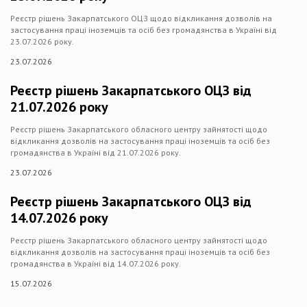
Реєстр рішень Закарпатського ОЦЗ щодо відкликання дозволів на
застосування праці іноземців та осіб без громадянства в Україні від
23.07.2026 року.
23.07.2026
Реєстр рішень Закарпатського ОЦЗ від
21.07.2026 року
Реєстр рішень Закарпатського обласного центру зайнятості щодо
відкликання дозволів на застосування праці іноземців та осіб без
громадянства в Україні від 21.07.2026 року.
23.07.2026
Реєстр рішень Закарпатського ОЦЗ від
14.07.2026 року
Реєстр рішень Закарпатського обласного центру зайнятості щодо
відкликання дозволів на застосування праці іноземців та осіб без
громадянства в Україні від 14.07.2026 року.
15.07.2026