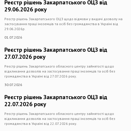
Реєстр рішень Закарпатського ОЦЗ від
29.06.2026 року
Реєстр рішень Закарпатського ОЦЗ щодо відмови у видачі дозволу на
застосування праці іноземців та осіб без громадянства в Україні від
29.06.2026р.
01.07.2026
Реєстр рішень Закарпатського ОЦЗ від
27.07.2026 року
Реєстр рішень Закарпатського обласного центру зайнятості щодо
відкликання дозволів на застосування праці іноземців та осіб без
громадянства в Україні від 27.07.2026 року.
30.07.2026
Реєстр рішень Закарпатського ОЦЗ від
22.07.2026 року
Реєстр рішень Закарпатського обласного центру зайнятості щодо
відкликання дозволів на застосування праці іноземців та осіб без
громадянства в Україні від 22.07.2026 року.