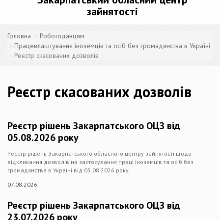
зайнятості
Головна
Роботодавцям
Працевлаштування іноземців та осіб без громадянства в Україні
Реєстр скасованих дозволів
Реєстр скасованих дозволів
Реєстр рішень Закарпатського ОЦЗ від
05.08.2026 року
Реєстр рішень Закарпатського обласного центру зайнятості щодо
відкликання дозволів на застосування праці іноземців та осіб без
громадянства в Україні від 05.08.2026 року.
07.08.2026
Реєстр рішень Закарпатського ОЦЗ від
23.07.2026 року