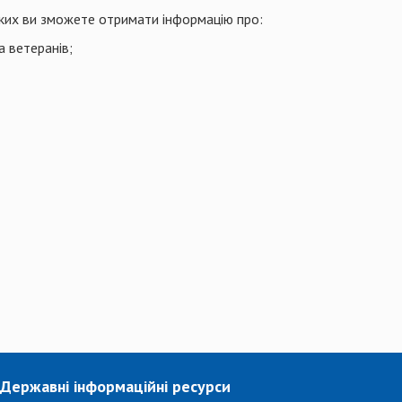
 яких ви зможете отримати інформацію про:
а ветеранів;
Державні інформаційні ресурси