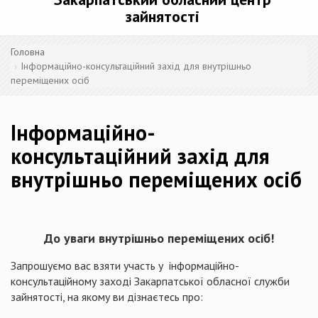
зайнятості
Головна
Інформаційно-консультаційний захід для внутрішньо
переміщених осіб
Інформаційно-
консультаційний захід для
внутрішньо переміщених осіб
До уваги внутрішньо переміщених осіб
!
Запрошуємо вас взяти участь у інформаційно-
консультаційному заході Закарпатської обласної служби
зайнятості, на якому ви дізнаєтесь про: