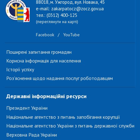
88018, м. Ужгород, вул. Новака, 45
e-mail: zakarpatocz@zocz.gov.ua
тел.: (0312) 400-125
(переглянути на карті)
Facebook
/
YouTube
Поширені запитання громадян
Корисна інформація для населення
Історії успіху
Роз'яснення щодо надання послуг роботодавцям
Державні інформаційні ресурси
Президент України
Національне агентство з питань запобігання корупції
Національне агентство України з питань державної служби
Верховна Рада України