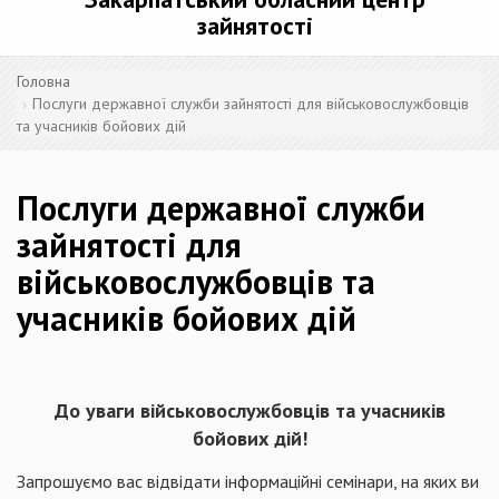
зайнятості
Головна
Послуги державної служби зайнятості для військовослужбовців
та учасників бойових дій
Послуги державної служби
зайнятості для
військовослужбовців та
учасників бойових дій
До уваги військовослужбовців та учасників
бойових дій!
Запрошуємо вас відвідати інформаційні семінари, на яких ви