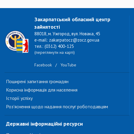
Закарпатський обласний центр
зайнятості
88018, м. Ужгород, вул. Новака, 45
e-mail: zakarpatocz@zocz.gov.ua
тел.: (0312) 400-125
(переглянути на карті)
Facebook
/
YouTube
Поширені запитання громадян
Корисна інформація для населення
Історії успіху
Роз'яснення щодо надання послуг роботодавцям
Державні інформаційні ресурси