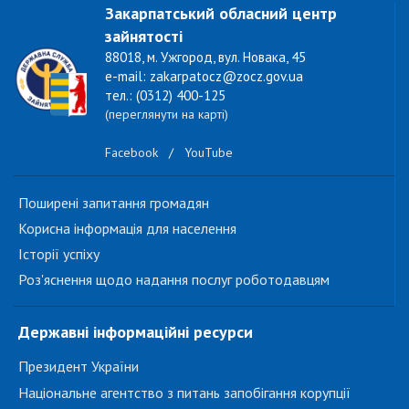
Закарпатський обласний центр
зайнятості
88018, м. Ужгород, вул. Новака, 45
e-mail: zakarpatocz@zocz.gov.ua
тел.: (0312) 400-125
(переглянути на карті)
Facebook
/
YouTube
Поширені запитання громадян
Корисна інформація для населення
Історії успіху
Роз'яснення щодо надання послуг роботодавцям
Державні інформаційні ресурси
Президент України
Національне агентство з питань запобігання корупції