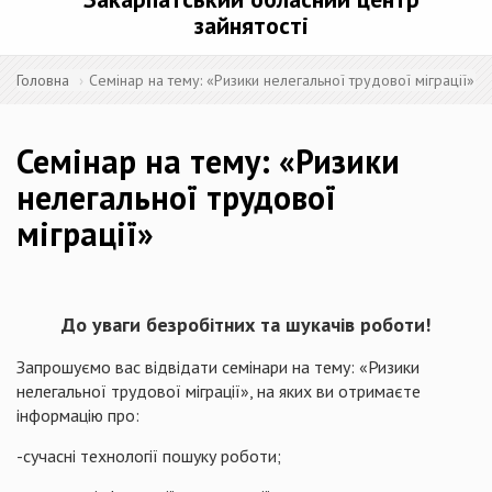
зайнятості
Головна
Семінар на тему: «Ризики нелегальної трудової міграції»
Семінар на тему: «Ризики
нелегальної трудової
міграції»
До уваги безробітних та шукачів роботи!
Запрошуємо вас відвідати семінари на тему: «Ризики
нелегальної трудової міграції», на яких ви отримаєте
інформацію про:
-сучасні технології пошуку роботи;