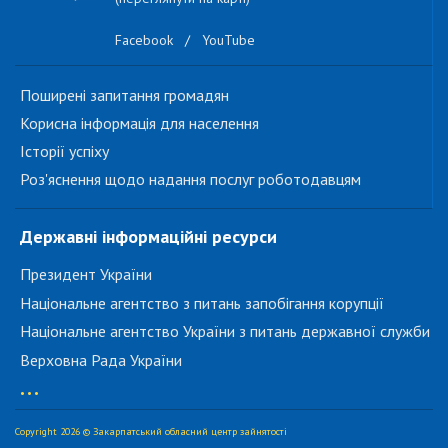
Facebook
/
YouTube
Поширені запитання громадян
Корисна інформація для населення
Історії успіху
Роз'яснення щодо надання послуг роботодавцям
Державні інформаційні ресурси
Президент України
Національне агентство з питань запобігання корупції
Національне агентство України з питань державної служби
Верховна Рада України
...
Copyright 2026 © Закарпатський обласний центр зайнятості