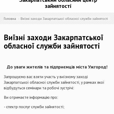
зайнятості
Головна
Виїзні заходи Закарпатської обласної служби зайнятості
Виїзні заходи Закарпатської
обласної служби зайнятості
До уваги жителів та підприємців міста Ужгород
!
Запрошуємо вас взяти участь у виїзному заході
Закарпатської обласної служби зайнятості, у рамках якої
відбудуться семінари та робочі зустрічі:
Ви отримаєте інформацію про:
- спектр послуг служби зайнятості;