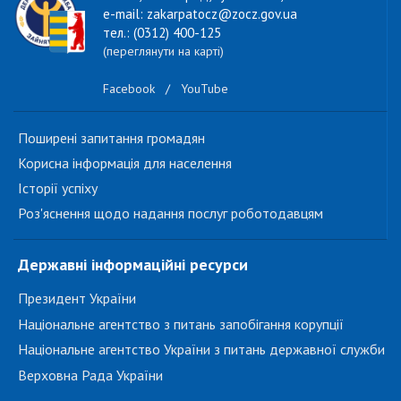
e-mail: zakarpatocz@zocz.gov.ua
тел.: (0312) 400-125
(переглянути на карті)
Facebook
/
YouTube
Поширені запитання громадян
Корисна інформація для населення
Історії успіху
Роз'яснення щодо надання послуг роботодавцям
Державні інформаційні ресурси
Президент України
Національне агентство з питань запобігання корупції
Національне агентство України з питань державної служби
Верховна Рада України
...