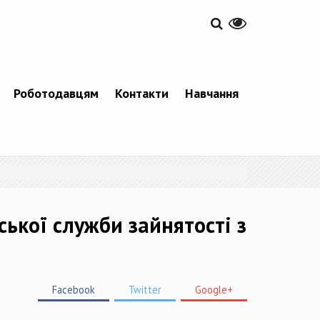
Роботодавцям
Контакти
Навчання
ської служби зайнятості з
Facebook
Twitter
Google+