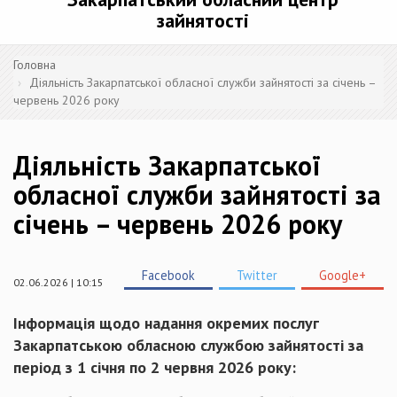
зайнятості
Головна
Діяльність Закарпатської обласної служби зайнятості за січень –
червень 2026 року
Діяльність Закарпатської
обласної служби зайнятості за
січень – червень 2026 року
Facebook
Twitter
Google+
02.06.2026 | 10:15
Інформація щодо надання окремих послуг
Закарпатською обласною службою зайнятості за
період з 1 січня по 2 червня 2026 року: