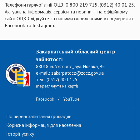
Телефони гарячої лінії ОЦЗ: 0 800 219 715, (0312) 40 01 25.
Актуальна інформація, сервіси та новини — на офіційному
сайті ОЦЗ. Слідкуйте за нашими оновленнями у соцмережах
Facebook та Instagram.
Закарпатський обласний центр
зайнятості
88018, м. Ужгород, вул. Новака, 45
e-mail: zakarpatocz@zocz.gov.ua
тел.: (0312) 400-125
(переглянути на карті)
Facebook
/
YouTube
Поширені запитання громадян
Корисна інформація для населення
Історії успіху