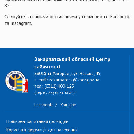
85.
Слідкуйте за нашими оновленнями у соцмережах: Facebook
та Instagram.
Закарпатський обласний центр
зайнятості
88018, м. Ужгород, вул. Новака, 45
e-mail: zakarpatocz@zocz.gov.ua
тел.: (0312) 400-125
(переглянути на карті)
Facebook
/
YouTube
Поширені запитання громадян
Корисна інформація для населення