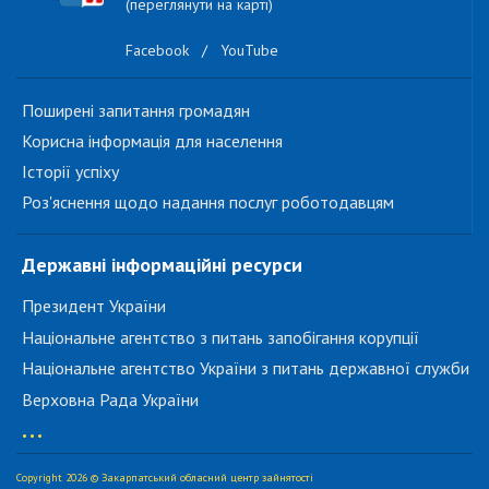
(переглянути на карті)
Facebook
/
YouTube
Поширені запитання громадян
Корисна інформація для населення
Історії успіху
Роз'яснення щодо надання послуг роботодавцям
Державні інформаційні ресурси
Президент України
Національне агентство з питань запобігання корупції
Національне агентство України з питань державної служби
Верховна Рада України
...
Copyright 2026 © Закарпатський обласний центр зайнятості