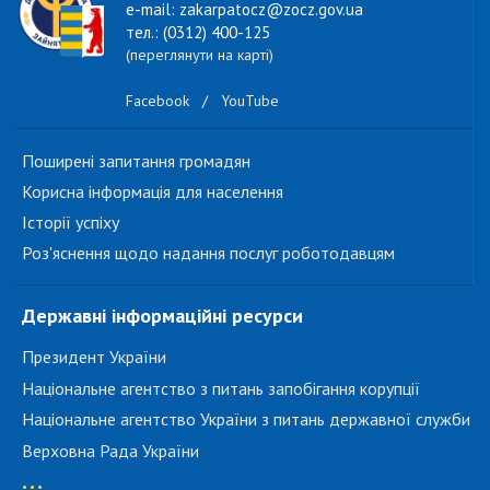
e-mail: zakarpatocz@zocz.gov.ua
тел.: (0312) 400-125
(переглянути на карті)
Facebook
/
YouTube
Поширені запитання громадян
Корисна інформація для населення
Історії успіху
Роз'яснення щодо надання послуг роботодавцям
Державні інформаційні ресурси
Президент України
Національне агентство з питань запобігання корупції
Національне агентство України з питань державної служби
Верховна Рада України
...