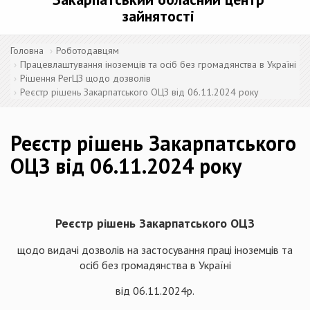
зайнятості
Головна
Роботодавцям
Працевлаштування іноземців та осіб без громадянства в Україні
Рішення РегЦЗ щодо дозволів
Реєстр рішень Закарпатського ОЦЗ від 06.11.2024 року
Реєстр рішень Закарпатського
ОЦЗ від 06.11.2024 року
Реєстр рішень Закарпатського ОЦЗ
щодо видачі дозволів на застосування праці іноземців та
осіб без громадянства в Україні
від 06.11.2024р.