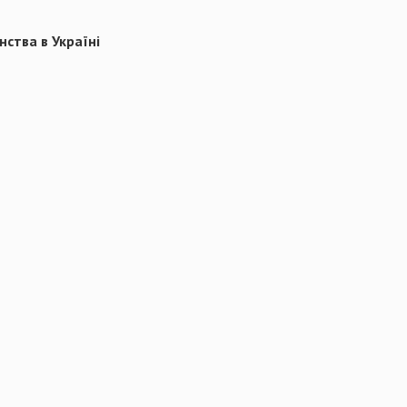
нства в Україні