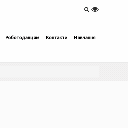
Роботодавцям
Контакти
Навчання