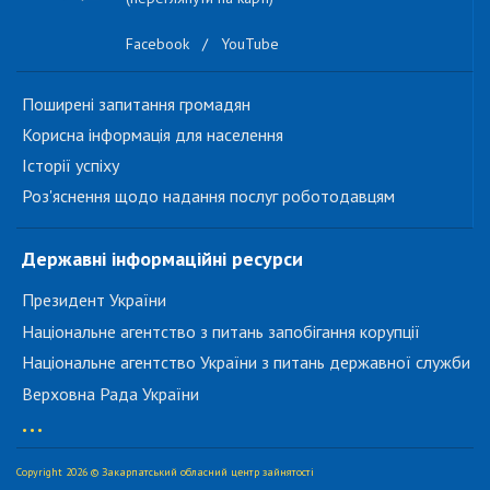
Facebook
/
YouTube
Поширені запитання громадян
Корисна інформація для населення
Історії успіху
Роз'яснення щодо надання послуг роботодавцям
Державні інформаційні ресурси
Президент України
Національне агентство з питань запобігання корупції
Національне агентство України з питань державної служби
Верховна Рада України
...
Copyright 2026 © Закарпатський обласний центр зайнятості