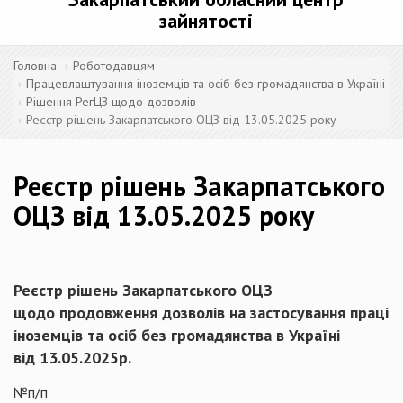
зайнятості
Головна
Роботодавцям
Працевлаштування іноземців та осіб без громадянства в Україні
Рішення РегЦЗ щодо дозволів
Реєстр рішень Закарпатського ОЦЗ від 13.05.2025 року
Реєстр рішень Закарпатського
ОЦЗ від 13.05.2025 року
Реєстр рішень Закарпатського ОЦЗ
щодо продовження дозволів на застосування праці
іноземців та осіб без громадянства в Україні
від 13.05.2025р.
№п/п