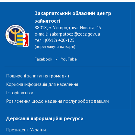
Закарпатський обласний центр
зайнятості
88018, м. Ужгород, вул. Новака, 45
e-mail: zakarpatocz@zocz.gov.ua
тел.: (0312) 400-125
(переглянути на карті)
Facebook
/
YouTube
Поширені запитання громадян
Корисна інформація для населення
Історії успіху
Роз'яснення щодо надання послуг роботодавцям
Державні інформаційні ресурси
Президент України