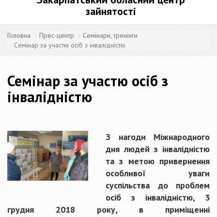
зайнятості
Головна
Прес-центр
Семінари, тренінги
Семінар за участю осіб з інвалідністю
Семінар за участю осіб з
інвалідністю
З нагоди Міжнародного
дня людей з інвалідністю
та з метою привернення
особливої уваги
суспільства до проблем
осіб з інвалідністю, 3
грудня 2018 року, в приміщенні