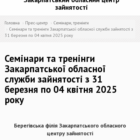
зайнятості
Головна
Прес-центр
Семінари, тренінги
Семінари та тренінги Закарпатської обласної служби зайнятості з
31 березня по 04 квітня 2025 року
Семінари та тренінги
Закарпатської обласної
служби зайнятості з 31
березня по 04 квітня 2025
року
Берегівська філія Закарпатського обласного
центру зайнятості