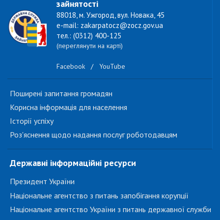
зайнятості
88018, м. Ужгород, вул. Новака, 45
e-mail: zakarpatocz@zocz.gov.ua
тел.: (0312) 400-125
(переглянути на карті)
Facebook
/
YouTube
Поширені запитання громадян
Корисна інформація для населення
Історії успіху
Роз'яснення щодо надання послуг роботодавцям
Державні інформаційні ресурси
Президент України
Національне агентство з питань запобігання корупції
Національне агентство України з питань державної служби