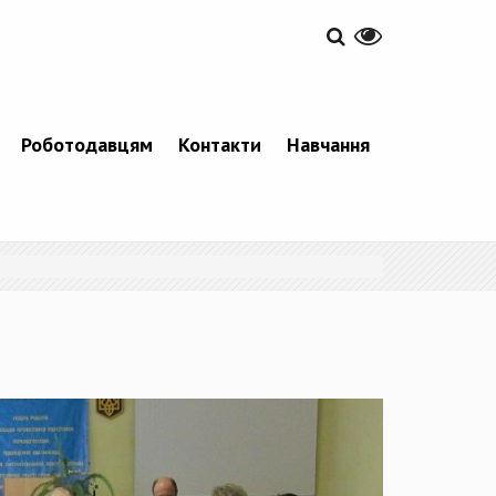
Роботодавцям
Контакти
Навчання