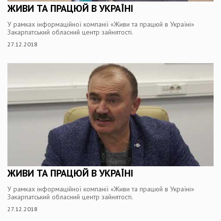
ЖИВИ ТА ПРАЦЮЙ В УКРАЇНІ
У рамках інформаційної компанії «Живи та працюй в Україні»
Закарпатський обласний центр зайнятості.
27.12.2018
ЖИВИ ТА ПРАЦЮЙ В УКРАЇНІ
У рамках інформаційної компанії «Живи та працюй в Україні»
Закарпатський обласний центр зайнятості.
27.12.2018