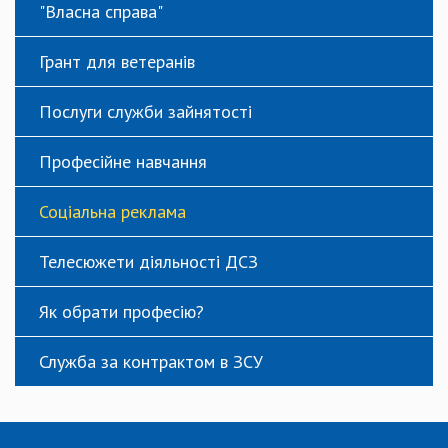
"Власна справа"
Грант для ветеранів
Послуги служби зайнятості
Професійне навчання
Соціальна реклама
Телесюжети діяльності ДСЗ
Як обрати професію?
Служба за контрактом в ЗСУ