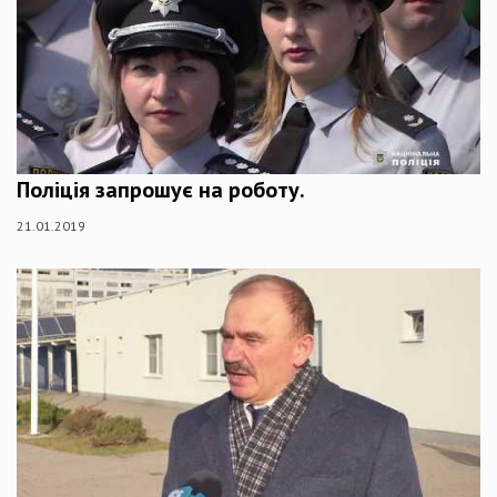
Поліція запрошує на роботу.
21.01.2019