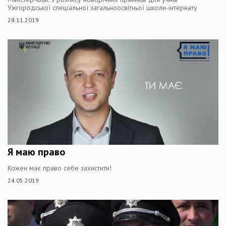
Ужгородської спеціальної загальноосвітньої школи-інтернату
28.11.2019
Я маю право
Кожен має право себе захистити!
24.05.2019