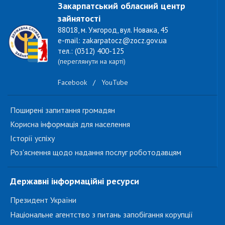
Закарпатський обласний центр
зайнятості
88018, м. Ужгород, вул. Новака, 45
e-mail: zakarpatocz@zocz.gov.ua
тел.: (0312) 400-125
(переглянути на карті)
Facebook
/
YouTube
Поширені запитання громадян
Корисна інформація для населення
Історії успіху
Роз'яснення щодо надання послуг роботодавцям
Державні інформаційні ресурси
Президент України
Національне агентство з питань запобігання корупції