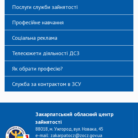
Послуги служби зайнятості
Професійне навчання
Соціальна реклама
Телесюжети діяльності ДСЗ
Як обрати професію?
Служба за контрактом в ЗСУ
Закарпатський обласний центр
зайнятості
88018, м. Ужгород, вул. Новака, 45
e-mail: zakarpatocz@zocz.gov.ua