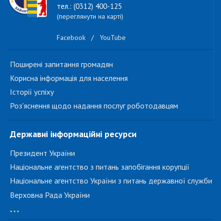
тел.: (0312) 400-125
(переглянути на карті)
Facebook
/
YouTube
Поширені запитання громадян
Корисна інформація для населення
Історії успіху
Роз'яснення щодо надання послуг роботодавцям
Державні інформаційні ресурси
Президент України
Національне агентство з питань запобігання корупції
Національне агентство України з питань державної служби
Верховна Рада України
...