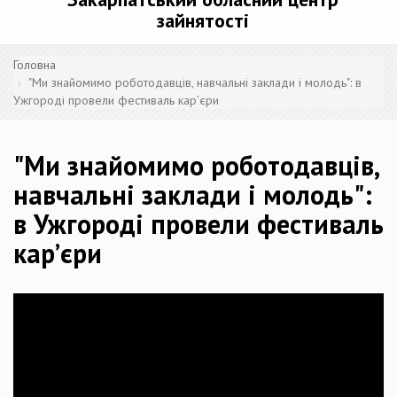
зайнятості
Головна
"Ми знайомимо роботодавців, навчальні заклади і молодь": в
Ужгороді провели фестиваль кар’єри
"Ми знайомимо роботодавців,
навчальні заклади і молодь":
в Ужгороді провели фестиваль
кар’єри